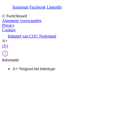
Instagram
Facebook
LinkedIn
© Switchboard
Algemene voorwaarden
Privacy
Cookies
Initiatief van COC Nederland
A+
Informatie
A+
Vergroot het lettertype