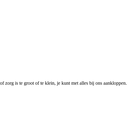
 zorg is te groot of te klein, je kunt met alles bij ons aankloppen.