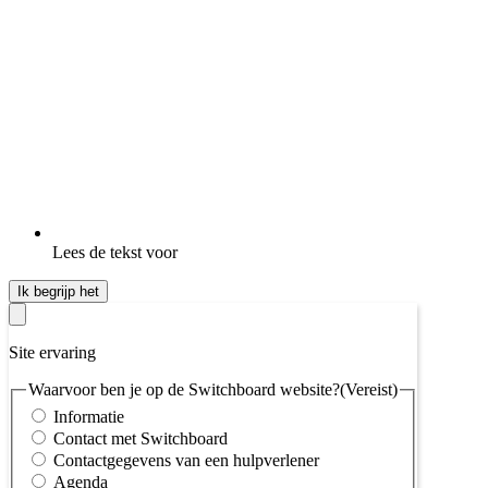
Lees de tekst voor
Ik begrijp het
Site ervaring
Waarvoor ben je op de Switchboard website?
(Vereist)
Informatie
Contact met Switchboard
Contactgegevens van een hulpverlener
Agenda