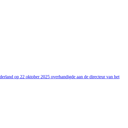
ederland op 22 oktober 2025 overhandigde aan de directeur van het