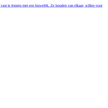
vast te leggen met een huwelijk. Ze houden van elkaar, willen voor