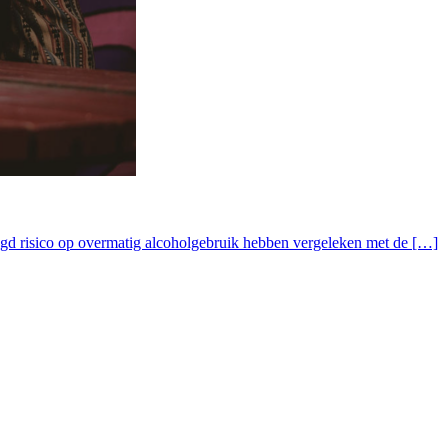
gd risico op overmatig alcoholgebruik hebben vergeleken met de […]