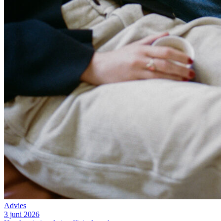
Advies
3 juni 2026