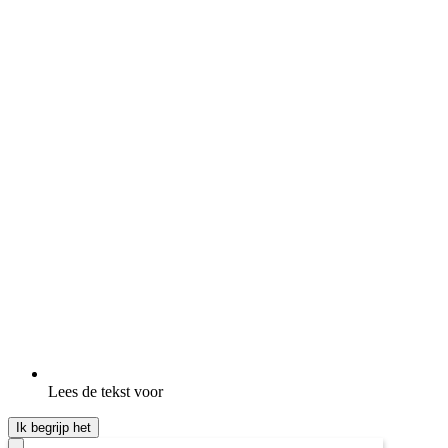
Lees de tekst voor
Ik begrijp het