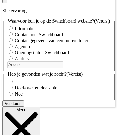
Site ervaring
Waarvoor ben je op de Switchboard website?
(Vereist)
Informatie
Contact met Switchboard
Contactgegevens van een hulpverlener
Agenda
Openingstijden Switchboard
Anders
Heb je gevonden wat je zocht?
(Vereist)
Ja
Deels wel en deels niet
Nee
Menu