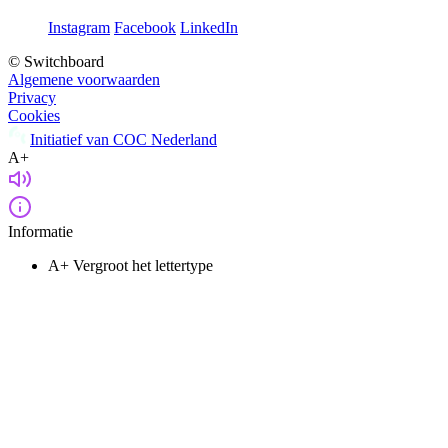
Instagram
Facebook
LinkedIn
© Switchboard
Algemene voorwaarden
Privacy
Cookies
Initiatief van COC Nederland
A+
Informatie
A+
Vergroot het lettertype