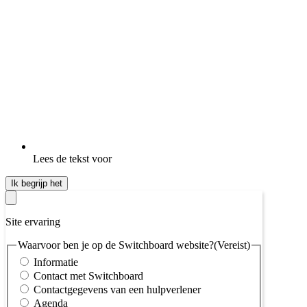
Lees de tekst voor
Ik begrijp het
Site ervaring
Waarvoor ben je op de Switchboard website?
(Vereist)
Informatie
Contact met Switchboard
Contactgegevens van een hulpverlener
Agenda