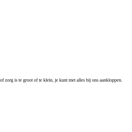
 zorg is te groot of te klein, je kunt met alles bij ons aankloppen.