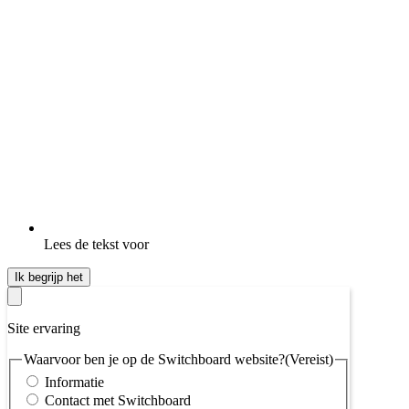
Lees de tekst voor
Ik begrijp het
Site ervaring
Waarvoor ben je op de Switchboard website?
(Vereist)
Informatie
Contact met Switchboard