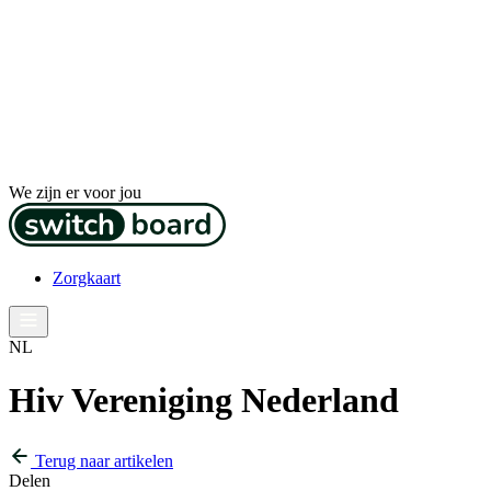
We zijn er voor jou
Zorgkaart
NL
Hiv Vereniging Nederland
Terug naar artikelen
Delen