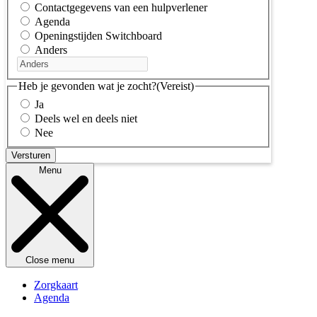
Contactgegevens van een hulpverlener
Agenda
Openingstijden Switchboard
Anders
Heb je gevonden wat je zocht?
(Vereist)
Ja
Deels wel en deels niet
Nee
Menu
Close menu
Zorgkaart
Agenda
Kennisbank