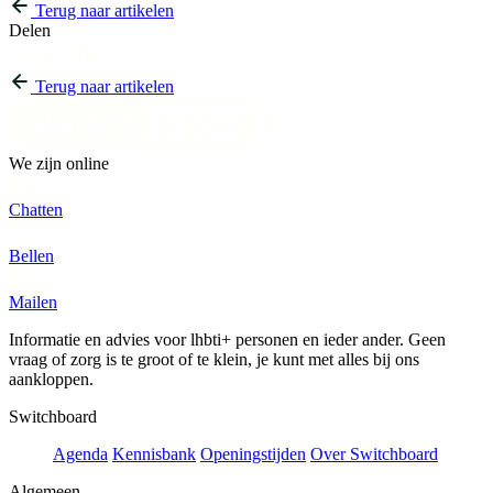
Terug naar artikelen
Delen
Terug naar artikelen
We zijn online
Chatten
Bellen
Mailen
Informatie en advies voor lhbti+ personen en ieder ander. Geen
vraag of zorg is te groot of te klein, je kunt met alles bij ons
aankloppen.
Switchboard
Agenda
Kennisbank
Openingstijden
Over Switchboard
Algemeen