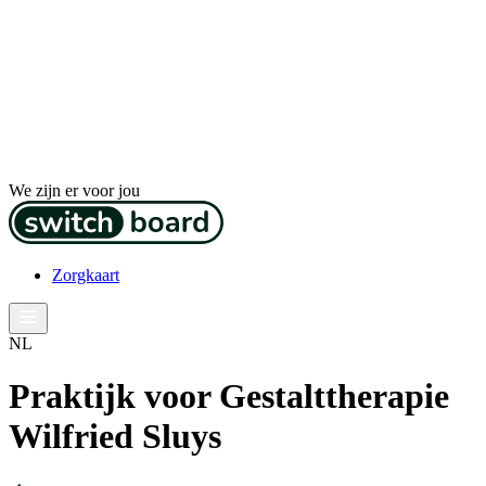
We zijn er voor jou
Zorgkaart
NL
Praktijk voor Gestalttherapie
Wilfried Sluys