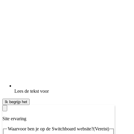
Lees de tekst voor
Ik begrijp het
Site ervaring
Waarvoor ben je op de Switchboard website?
(Vereist)