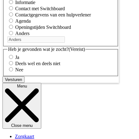
Informatie
Contact met Switchboard
Contactgegevens van een hulpverlener
Agenda
Openingstijden Switchboard
Anders
Heb je gevonden wat je zocht?
(Vereist)
Ja
Deels wel en deels niet
Nee
Menu
Close menu
Zorgkaart