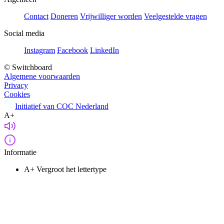
Contact
Doneren
Vrijwilliger worden
Veelgestelde vragen
Social media
Instagram
Facebook
LinkedIn
© Switchboard
Algemene voorwaarden
Privacy
Cookies
Initiatief van COC Nederland
A+
Informatie
A+
Vergroot het lettertype