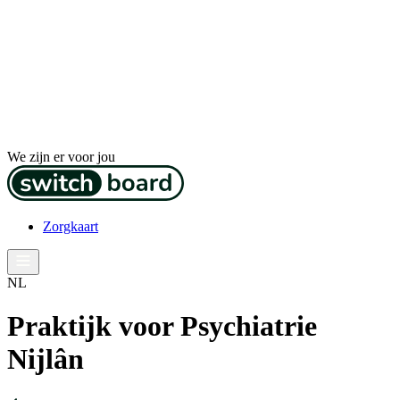
We zijn er voor jou
Zorgkaart
NL
Praktijk voor Psychiatrie
Nijlân