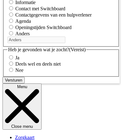
Informatie
Contact met Switchboard
Contactgegevens van een hulpverlener
Agenda
Openingstijden Switchboard
Anders
Heb je gevonden wat je zocht?
(Vereist)
Ja
Deels wel en deels niet
Nee
Menu
Close menu
Zorgkaart