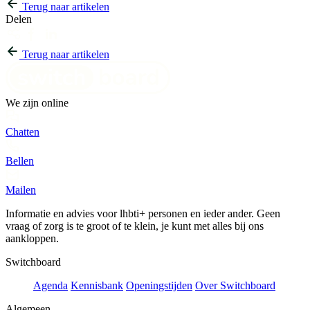
Terug naar artikelen
Delen
Terug naar artikelen
We zijn online
Chatten
Bellen
Mailen
Informatie en advies voor lhbti+ personen en ieder ander. Geen
vraag of zorg is te groot of te klein, je kunt met alles bij ons
aankloppen.
Switchboard
Agenda
Kennisbank
Openingstijden
Over Switchboard
Algemeen