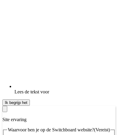
Lees de tekst voor
Ik begrijp het
Site ervaring
Waarvoor ben je op de Switchboard website?
(Vereist)