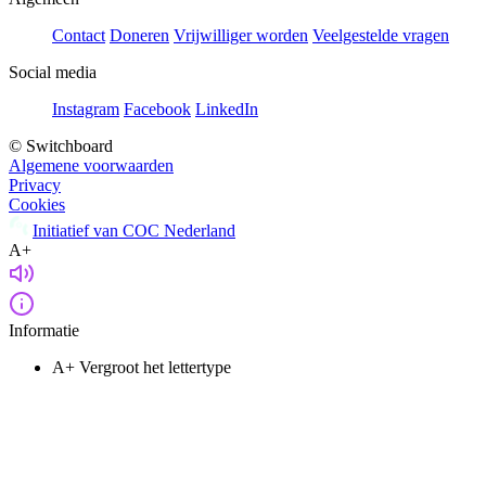
Contact
Doneren
Vrijwilliger worden
Veelgestelde vragen
Social media
Instagram
Facebook
LinkedIn
© Switchboard
Algemene voorwaarden
Privacy
Cookies
Initiatief van COC Nederland
A+
Informatie
A+
Vergroot het lettertype