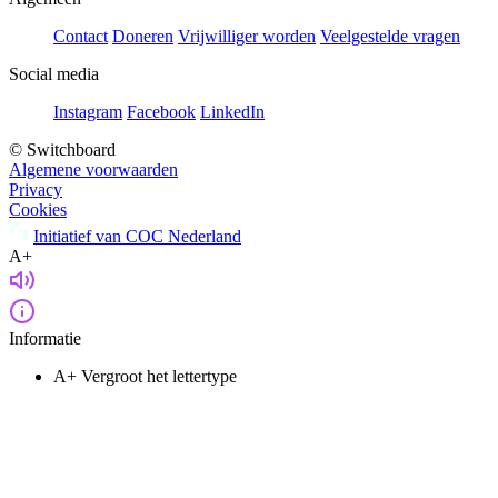
Contact
Doneren
Vrijwilliger worden
Veelgestelde vragen
Social media
Instagram
Facebook
LinkedIn
© Switchboard
Algemene voorwaarden
Privacy
Cookies
Initiatief van COC Nederland
A+
Informatie
A+
Vergroot het lettertype