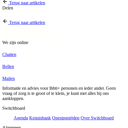
Terug naar artikelen
Delen
Terug naar artikelen
We zijn online
Chatten
Bellen
Mailen
Informatie en advies voor lhbti+ personen en ieder ander. Geen
vraag of zorg is te groot of te klein, je kunt met alles bij ons
aankloppen.
Switchboard
Agenda
Kennisbank
Openingstijden
Over Switchboard
Algemeen