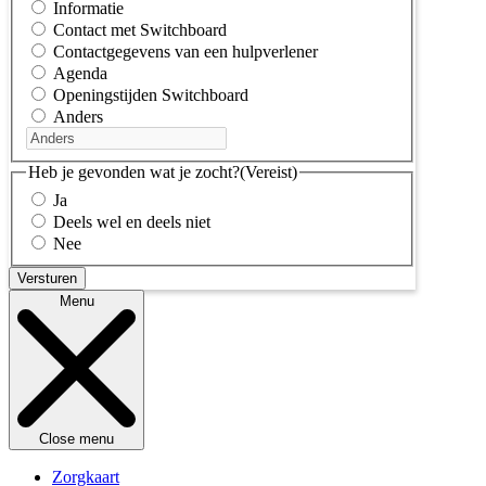
Informatie
Contact met Switchboard
Contactgegevens van een hulpverlener
Agenda
Openingstijden Switchboard
Anders
Heb je gevonden wat je zocht?
(Vereist)
Ja
Deels wel en deels niet
Nee
Menu
Close menu
Zorgkaart