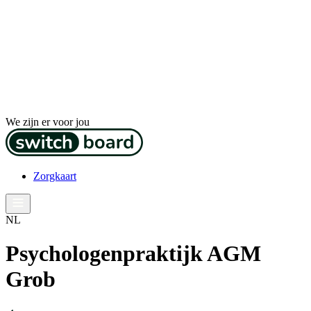
We zijn er voor jou
Zorgkaart
NL
Psychologenpraktijk AGM
Grob