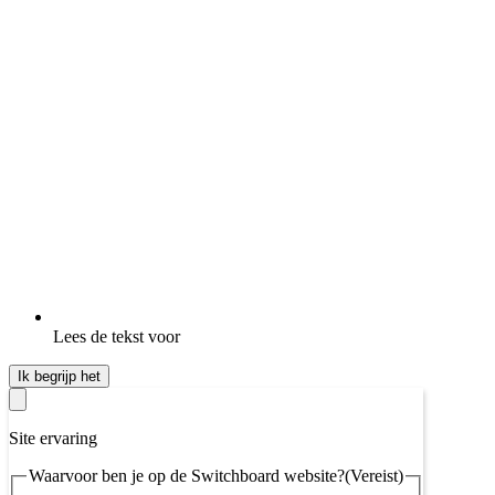
Lees de tekst voor
Ik begrijp het
Site ervaring
Waarvoor ben je op de Switchboard website?
(Vereist)