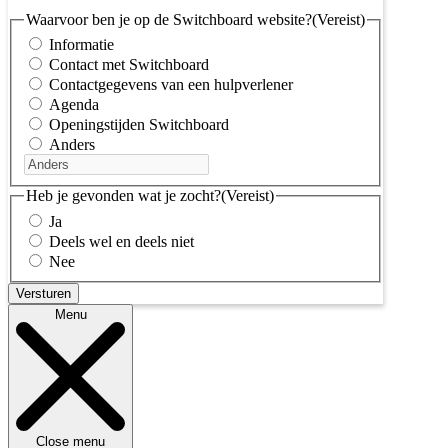
Waarvoor ben je op de Switchboard website?
(Vereist)
Informatie
Contact met Switchboard
Contactgegevens van een hulpverlener
Agenda
Openingstijden Switchboard
Anders
Heb je gevonden wat je zocht?
(Vereist)
Ja
Deels wel en deels niet
Nee
Menu
Close menu