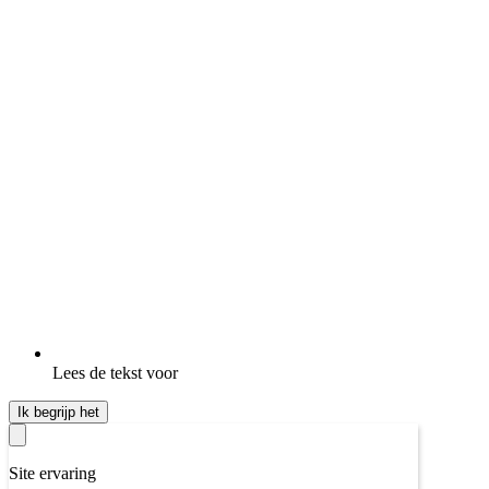
Lees de tekst voor
Ik begrijp het
Site ervaring