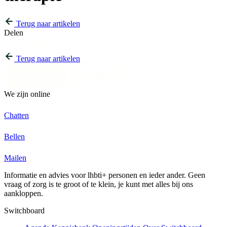
Terug naar artikelen
Delen
Terug naar artikelen
We zijn online
Chatten
Bellen
Mailen
Informatie en advies voor lhbti+ personen en ieder ander. Geen
vraag of zorg is te groot of te klein, je kunt met alles bij ons
aankloppen.
Switchboard