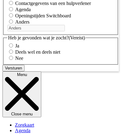
Contactgegevens van een hulpverlener
Agenda
Openingstijden Switchboard
Anders
Heb je gevonden wat je zocht?
(Vereist)
Ja
Deels wel en deels niet
Nee
Menu
Close menu
Zorgkaart
Agenda
Kennisbank