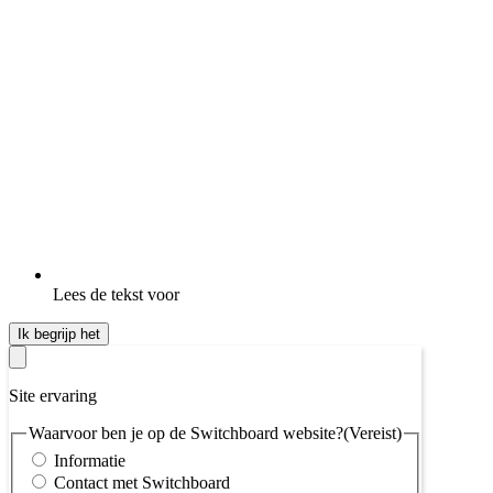
Lees de tekst voor
Ik begrijp het
Site ervaring
Waarvoor ben je op de Switchboard website?
(Vereist)
Informatie
Contact met Switchboard