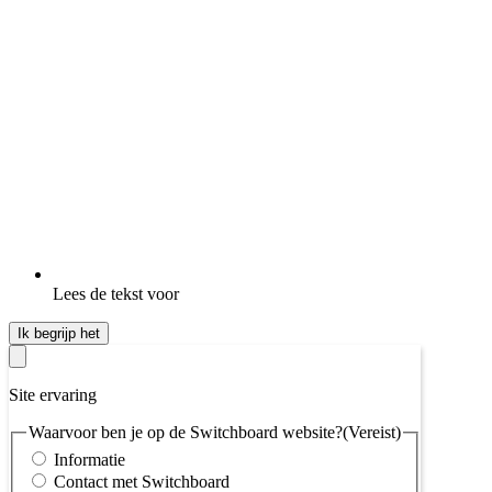
Lees de tekst voor
Ik begrijp het
Site ervaring
Waarvoor ben je op de Switchboard website?
(Vereist)
Informatie
Contact met Switchboard