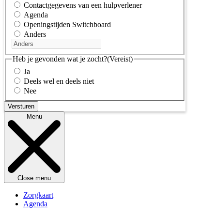
Contactgegevens van een hulpverlener
Agenda
Openingstijden Switchboard
Anders
Heb je gevonden wat je zocht?
(Vereist)
Ja
Deels wel en deels niet
Nee
Menu
Close menu
Zorgkaart
Agenda
Kennisbank