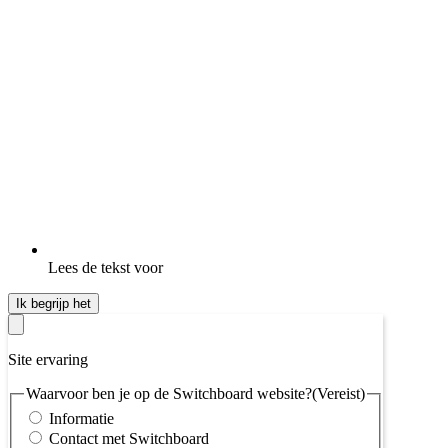
Lees de tekst voor
Ik begrijp het
Site ervaring
Waarvoor ben je op de Switchboard website?
(Vereist)
Informatie
Contact met Switchboard