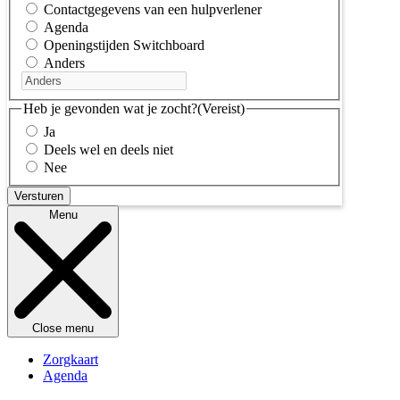
Contactgegevens van een hulpverlener
Agenda
Openingstijden Switchboard
Anders
Heb je gevonden wat je zocht?
(Vereist)
Ja
Deels wel en deels niet
Nee
Menu
Close menu
Zorgkaart
Agenda
Kennisbank