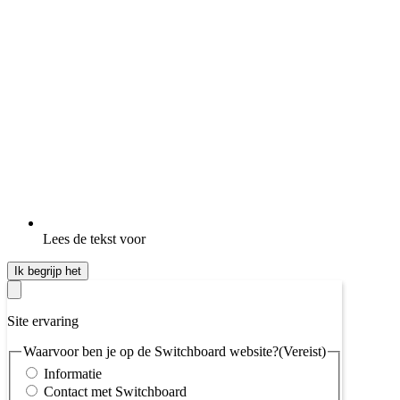
Lees de tekst voor
Ik begrijp het
Site ervaring
Waarvoor ben je op de Switchboard website?
(Vereist)
Informatie
Contact met Switchboard