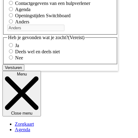
Contactgegevens van een hulpverlener
Agenda
Openingstijden Switchboard
Anders
Heb je gevonden wat je zocht?
(Vereist)
Ja
Deels wel en deels niet
Nee
Menu
Close menu
Zorgkaart
Agenda
Kennisbank