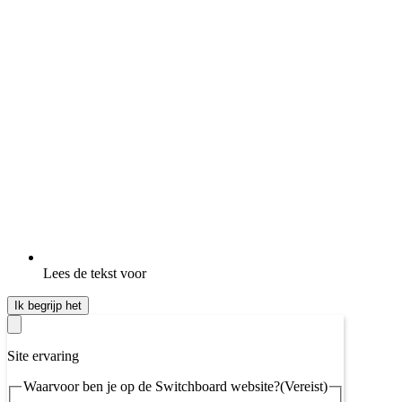
Lees de tekst voor
Ik begrijp het
Site ervaring
Waarvoor ben je op de Switchboard website?
(Vereist)