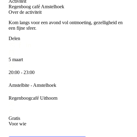
Activiteit
Regenboog café Amstelhoek
Over de activiteit
Kom langs voor een avond vol ontmoeting, gezelligheid en
een fijne sfeer.
Delen
5 maart
20:00 - 23:00
Amstelbite - Amstelhoek
Regenboogcafé Uithoorn
Gratis
Voor wie