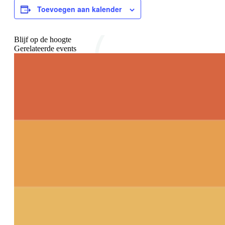
Toevoegen aan kalender
Blijf op de hoogte
Gerelateerde events