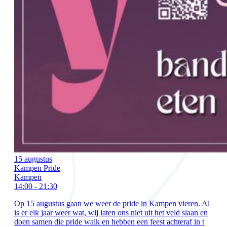
15 augustus
Kampen Pride
Kampen
14:00 - 21:30
Op 15 augustus gaan we weer de pride in Kampen vieren. Al
is er elk jaar weer wat, wij laten ons niet uit het veld slaan en
doen samen die pride walk en hebben een feest achteraf in t