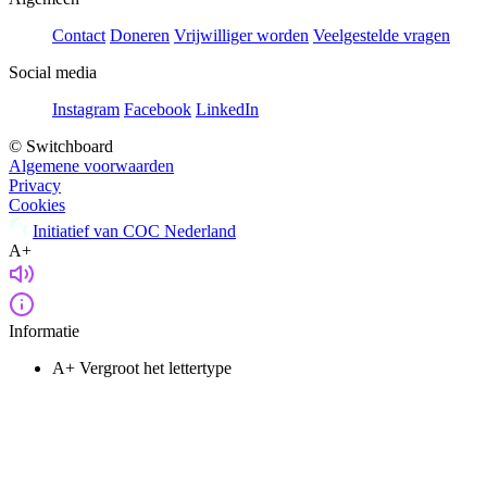
Contact
Doneren
Vrijwilliger worden
Veelgestelde vragen
Social media
Instagram
Facebook
LinkedIn
© Switchboard
Algemene voorwaarden
Privacy
Cookies
Initiatief van COC Nederland
A+
Informatie
A+
Vergroot het lettertype