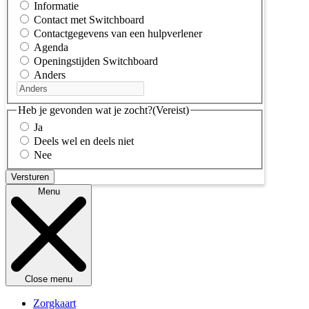
Informatie
Contact met Switchboard
Contactgegevens van een hulpverlener
Agenda
Openingstijden Switchboard
Anders
Heb je gevonden wat je zocht?
(Vereist)
Ja
Deels wel en deels niet
Nee
Menu
Close menu
Zorgkaart