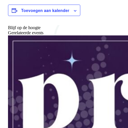
Toevoegen aan kalender
Blijf op de hoogte
Gerelateerde events