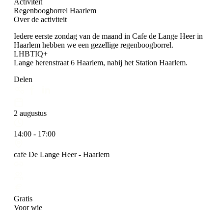
Activiteit
Regenboogborrel Haarlem
Over de activiteit
Iedere eerste zondag van de maand in Cafe de Lange Heer in
Haarlem hebben we een gezellige regenboogborrel.
LHBTIQ+
Lange herenstraat 6 Haarlem, nabij het Station Haarlem.
Delen
2 augustus
14:00 - 17:00
cafe De Lange Heer - Haarlem
Gratis
Voor wie