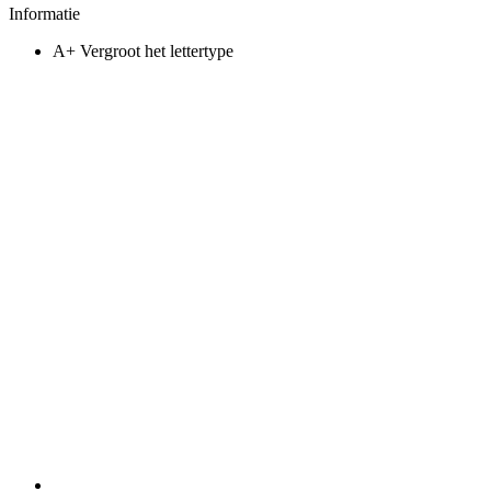
Informatie
A+
Vergroot het lettertype