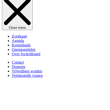
Close menu
Zorgkaart
Agenda
Kennisbank
Openingstijden
Over Switchboard
Contact
Doneren
Vrijwilliger worden
Veelgestelde vragen