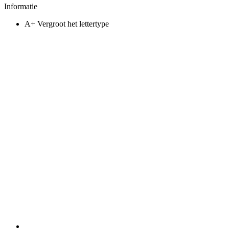
Informatie
A+
Vergroot het lettertype