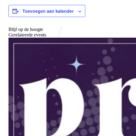
Toevoegen aan kalender
Blijf op de hoogte
Gerelateerde events