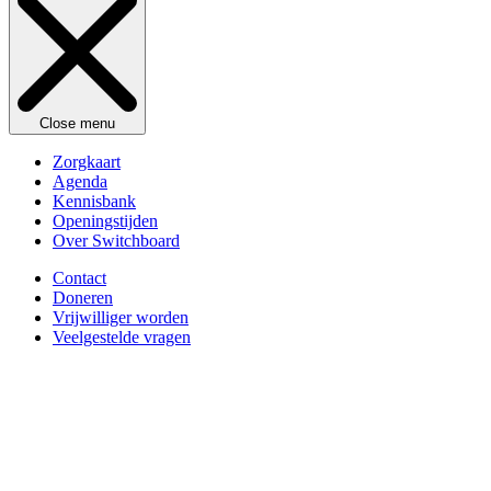
Close menu
Zorgkaart
Agenda
Kennisbank
Openingstijden
Over Switchboard
Contact
Doneren
Vrijwilliger worden
Veelgestelde vragen