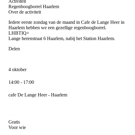
Activiteit
Regenboogborrel Haarlem
Over de activiteit
Iedere eerste zondag van de maand in Cafe de Lange Heer in
Haarlem hebben we een gezellige regenboogborrel.
LHBTIQ+
Lange herenstraat 6 Haarlem, nabij het Station Haarlem.
Delen
4 oktober
14:00 - 17:00
cafe De Lange Heer - Haarlem
Gratis
Voor wie