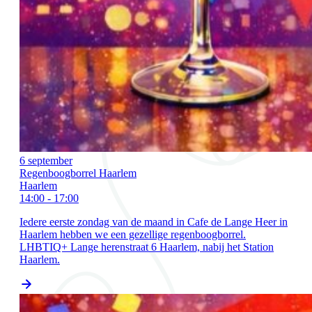
6 september
Regenboogborrel Haarlem
Haarlem
14:00 - 17:00
Iedere eerste zondag van de maand in Cafe de Lange Heer in
Haarlem hebben we een gezellige regenboogborrel.
LHBTIQ+ Lange herenstraat 6 Haarlem, nabij het Station
Haarlem.