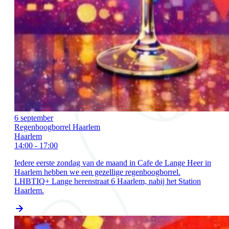
6 september
Regenboogborrel Haarlem
Haarlem
14:00 - 17:00
Iedere eerste zondag van de maand in Cafe de Lange Heer in
Haarlem hebben we een gezellige regenboogborrel.
LHBTIQ+ Lange herenstraat 6 Haarlem, nabij het Station
Haarlem.