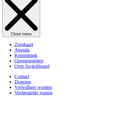
Close menu
Zorgkaart
Agenda
Kennisbank
Openingstijden
Over Switchboard
Contact
Doneren
Vrijwilliger worden
Veelgestelde vragen