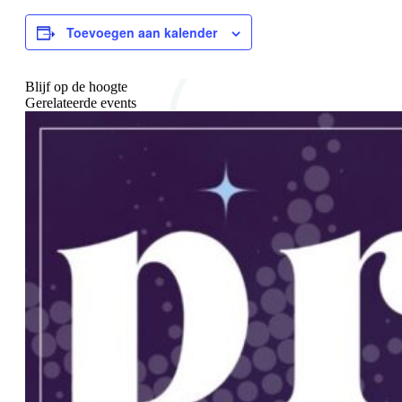
Toevoegen aan kalender
Blijf op de hoogte
Gerelateerde events