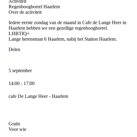
Activiteit
Regenboogborrel Haarlem
Over de activiteit
Iedere eerste zondag van de maand in Cafe de Lange Heer in
Haarlem hebben we een gezellige regenboogborrel.
LHBTIQ+
Lange herenstraat 6 Haarlem, nabij het Station Haarlem.
Delen
5 september
14:00 - 17:00
cafe De Lange Heer - Haarlem
Gratis
Voor wie