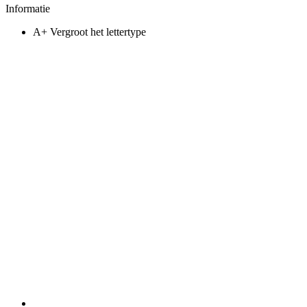
Informatie
A+
Vergroot het lettertype