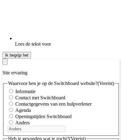
Lees de tekst voor
Ik begrijp het
Site ervaring
Waarvoor ben je op de Switchboard website?
(Vereist)
Informatie
Contact met Switchboard
Contactgegevens van een hulpverlener
Agenda
Openingstijden Switchboard
Anders
Heb je gevonden wat je zocht?
(Vereist)