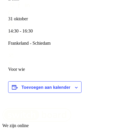
31 oktober
14:30 - 16:30
Frankeland - Schiedam
Voor wie
Toevoegen aan kalender
We zijn online