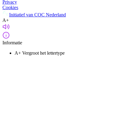
Privacy
Cookies
Initiatief van COC Nederland
A+
Informatie
A+
Vergroot het lettertype