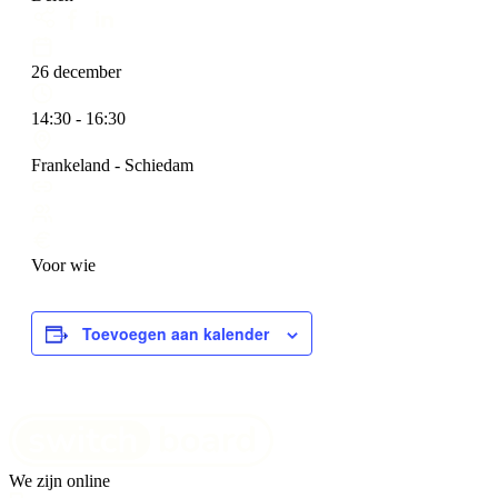
26 december
14:30 - 16:30
Frankeland - Schiedam
Voor wie
Toevoegen aan kalender
We zijn online