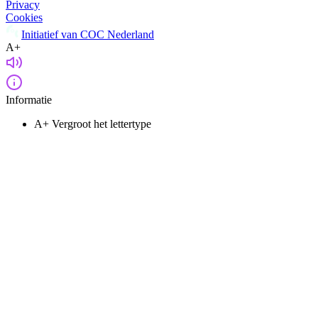
Privacy
Cookies
Initiatief van COC Nederland
A+
Informatie
A+
Vergroot het lettertype