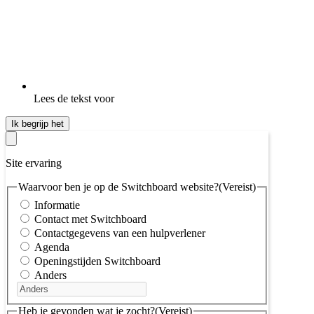
Lees de tekst voor
Ik begrijp het
Site ervaring
Waarvoor ben je op de Switchboard website?
(Vereist)
Informatie
Contact met Switchboard
Contactgegevens van een hulpverlener
Agenda
Openingstijden Switchboard
Anders
Heb je gevonden wat je zocht?
(Vereist)