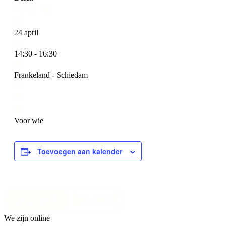
24 april
14:30 - 16:30
Frankeland - Schiedam
Voor wie
Toevoegen aan kalender
We zijn online