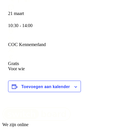
21 maart
10:30 - 14:00
COC Kennemerland
Gratis
Voor wie
Toevoegen aan kalender
We zijn online