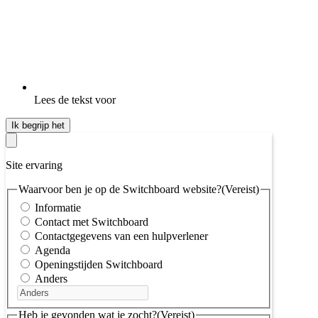
Lees de tekst voor
Ik begrijp het
Site ervaring
Waarvoor ben je op de Switchboard website?
(Vereist)
Informatie
Contact met Switchboard
Contactgegevens van een hulpverlener
Agenda
Openingstijden Switchboard
Anders
Heb je gevonden wat je zocht?
(Vereist)