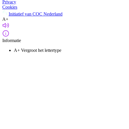
Privacy
Cookies
Initiatief van COC Nederland
A+
Informatie
A+
Vergroot het lettertype