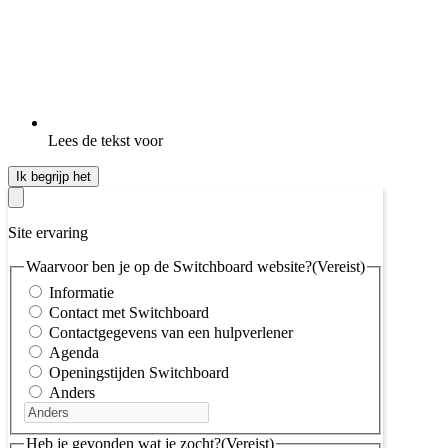
Lees de tekst voor
Ik begrijp het
Site ervaring
Waarvoor ben je op de Switchboard website?
(Vereist)
Informatie
Contact met Switchboard
Contactgegevens van een hulpverlener
Agenda
Openingstijden Switchboard
Anders
Heb je gevonden wat je zocht?
(Vereist)