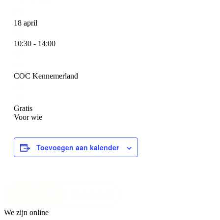
18 april
10:30 - 14:00
COC Kennemerland
Gratis
Voor wie
Toevoegen aan kalender
We zijn online