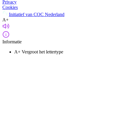
Privacy
Cookies
Initiatief van COC Nederland
A+
Informatie
A+
Vergroot het lettertype