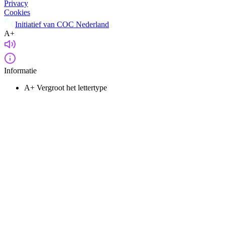
Privacy
Cookies
Initiatief van COC Nederland
A+
Informatie
A+
Vergroot het lettertype