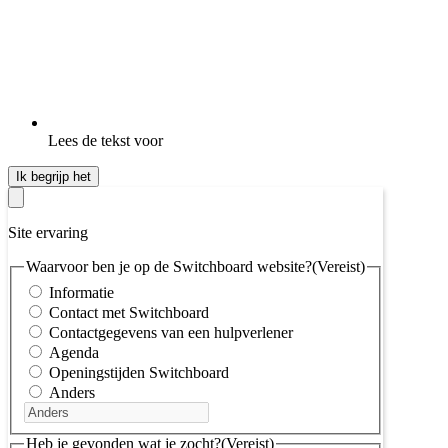
Lees de tekst voor
Ik begrijp het
Site ervaring
Waarvoor ben je op de Switchboard website?
(Vereist)
Informatie
Contact met Switchboard
Contactgegevens van een hulpverlener
Agenda
Openingstijden Switchboard
Anders
Heb je gevonden wat je zocht?
(Vereist)