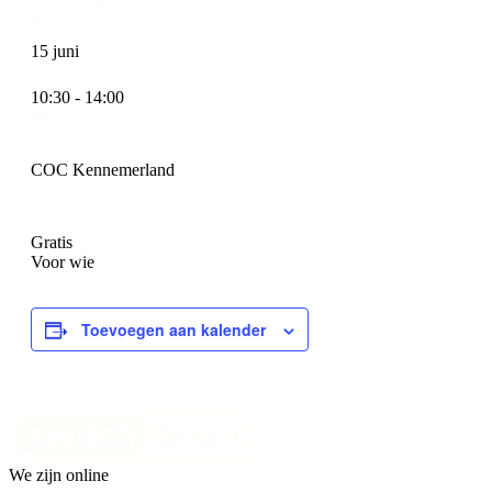
15 juni
10:30 - 14:00
COC Kennemerland
Gratis
Voor wie
Toevoegen aan kalender
We zijn online