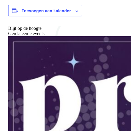
Toevoegen aan kalender
Blijf op de hoogte
Gerelateerde events