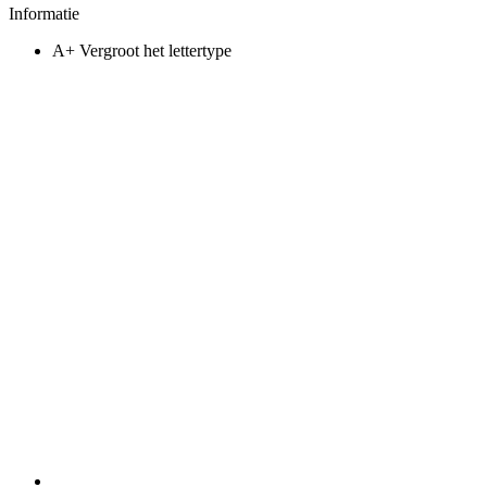
Informatie
A+
Vergroot het lettertype