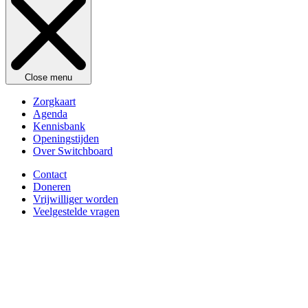
Close menu
Zorgkaart
Agenda
Kennisbank
Openingstijden
Over Switchboard
Contact
Doneren
Vrijwilliger worden
Veelgestelde vragen