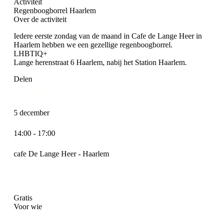
Activiteit
Regenboogborrel Haarlem
Over de activiteit
Iedere eerste zondag van de maand in Cafe de Lange Heer in
Haarlem hebben we een gezellige regenboogborrel.
LHBTIQ+
Lange herenstraat 6 Haarlem, nabij het Station Haarlem.
Delen
5 december
14:00 - 17:00
cafe De Lange Heer - Haarlem
Gratis
Voor wie