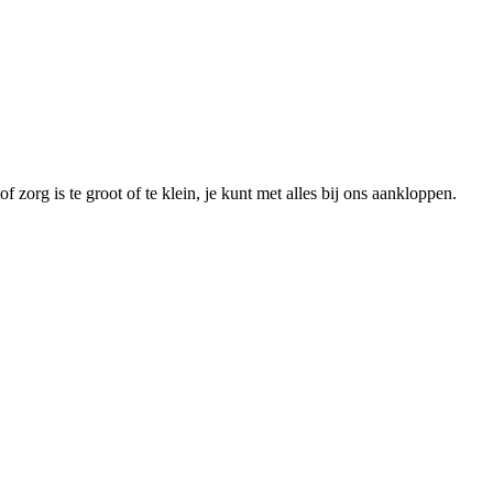
 zorg is te groot of te klein, je kunt met alles bij ons aankloppen.