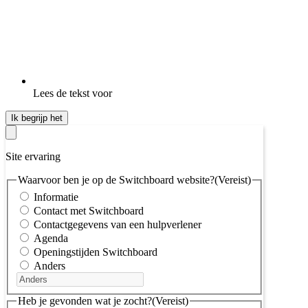
Lees de tekst voor
Ik begrijp het
Site ervaring
Waarvoor ben je op de Switchboard website?
(Vereist)
Informatie
Contact met Switchboard
Contactgegevens van een hulpverlener
Agenda
Openingstijden Switchboard
Anders
Heb je gevonden wat je zocht?
(Vereist)