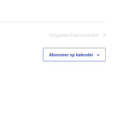
Volgende
Evenementen
Abonneer op kalender