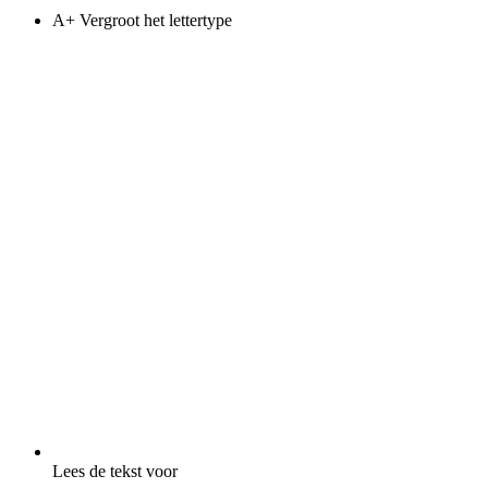
A+
Vergroot het lettertype
Lees de tekst voor