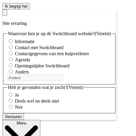
Ik begrijp het
Site ervaring
Waarvoor ben je op de Switchboard website?
(Vereist)
Informatie
Contact met Switchboard
Contactgegevens van een hulpverlener
Agenda
Openingstijden Switchboard
Anders
Heb je gevonden wat je zocht?
(Vereist)
Ja
Deels wel en deels niet
Nee
Menu