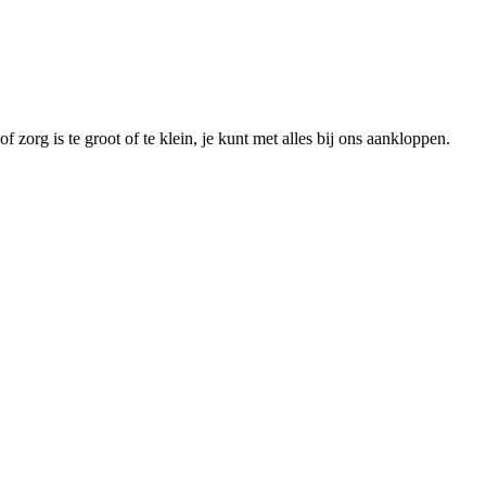
 zorg is te groot of te klein, je kunt met alles bij ons aankloppen.