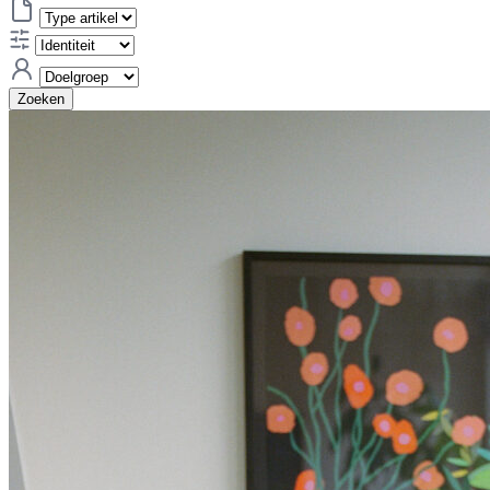
Zoeken